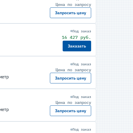
Цена по запросу
Запросить цену
Под заказ
16 427 руб.
Заказать
Под заказ
Цена по запросу
метр
Запросить цену
Под заказ
Цена по запросу
метр
Запросить цену
Под заказ