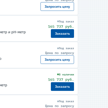
Запросить цену
Под заказ
165 737 руб.
метр и pH-метр
Заказать
Под заказ
Цена по запросу
р
Запросить цену
В наличии
165 737 руб.
метр
Заказать
Под заказ
Цена по запросу