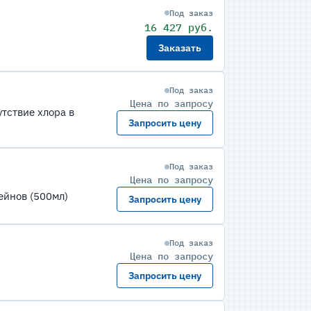
Под заказ
16 427 руб.
Заказать
Под заказ
Цена по запросу
тствие хлора в
Запросить цену
Под заказ
Цена по запросу
ейнов (500мл)
Запросить цену
Под заказ
Цена по запросу
Запросить цену