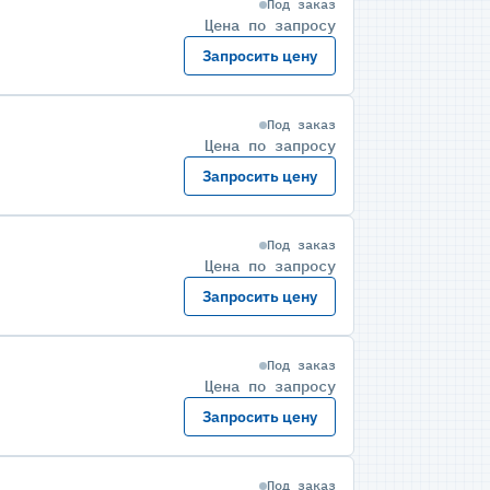
Под заказ
Цена по запросу
Запросить цену
Под заказ
Цена по запросу
)
Запросить цену
Под заказ
Цена по запросу
Запросить цену
Под заказ
Цена по запросу
Запросить цену
Под заказ