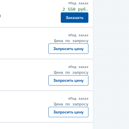
Под заказ
2 550 руб.
)
Заказать
Под заказ
Цена по запросу
Запросить цену
Под заказ
Цена по запросу
Запросить цену
Под заказ
Цена по запросу
Запросить цену