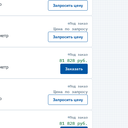
р
Запросить цену
Под заказ
Цена по запросу
метр
Запросить цену
Под заказ
81 828 руб.
метр
Заказать
Под заказ
Цена по запросу
р
Запросить цену
Под заказ
81 828 руб.