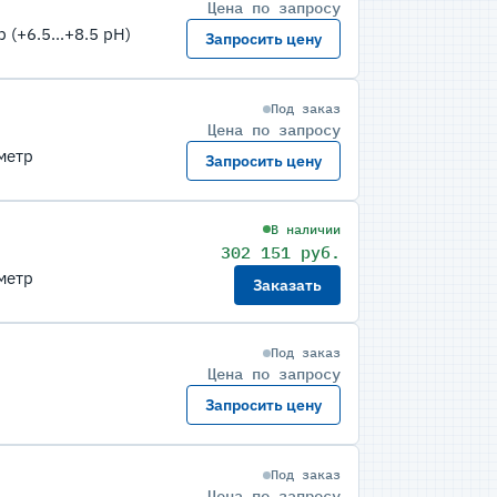
Цена по запросу
(+6.5...+8.5 pH)
Запросить цену
Под заказ
Цена по запросу
метр
Запросить цену
В наличии
302 151 руб.
метр
Заказать
Под заказ
Цена по запросу
Запросить цену
Под заказ
Цена по запросу