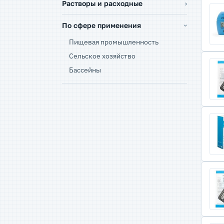
Растворы и расходные
По сфере применения
Пищевая промышленность
Сельское хозяйство
Бассейны