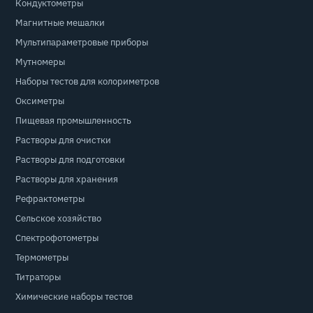
Кондуктометры
Магнитные мешалки
Мультипараметровые приборы
Мутномеры
Наборы тестов для колориметров
Оксиметры
Пищевая промышленность
Растворы для очистки
Растворы для подготовки
Растворы для хранения
Рефрактометры
Сельское хозяйство
Спектрофотометры
Термометры
Титраторы
Химические наборы тестов