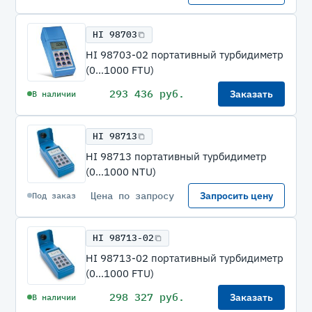
HI 98703
HI 98703-02 портативный турбидиметр
(0...1000 FTU)
293 436 руб.
Заказать
В наличии
HI 98713
HI 98713 портативный турбидиметр
(0...1000 NTU)
Цена по запросу
Запросить цену
Под заказ
HI 98713-02
HI 98713-02 портативный турбидиметр
(0...1000 FTU)
298 327 руб.
Заказать
В наличии