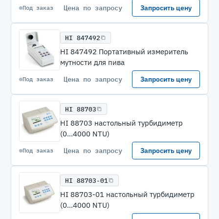
Цена по запросу
Запросить цену
Под заказ
HI 847492
HI 847492 Портативный измеритель
мутности для пива
Цена по запросу
Запросить цену
Под заказ
HI 88703
HI 88703 настольный турбидиметр
(0...4000 NTU)
Цена по запросу
Запросить цену
Под заказ
HI 88703-01
HI 88703-01 настольный турбидиметр
(0...4000 NTU)