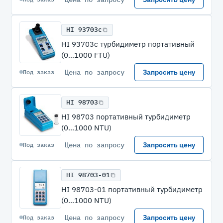
HI 93703c
HI 93703c турбидиметр портативный
(0...1000 FTU)
Цена по запросу
Запросить цену
Под заказ
HI 98703
HI 98703 портативный турбидиметр
(0...1000 NTU)
Цена по запросу
Запросить цену
Под заказ
HI 98703-01
HI 98703-01 портативный турбидиметр
(0...1000 NTU)
Цена по запросу
Запросить цену
Под заказ