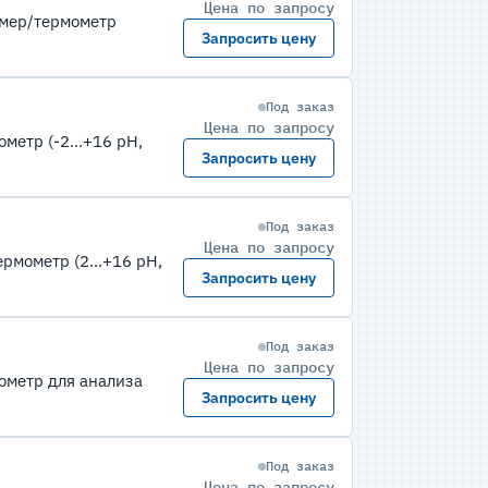
Цена по запросу
омер/термометр
Запросить цену
Под заказ
Цена по запросу
етр (-2...+16 pH,
Запросить цену
Под заказ
Цена по запросу
мометр (2...+16 pH,
Запросить цену
Под заказ
Цена по запросу
ометр для анализа
Запросить цену
Под заказ
Цена по запросу