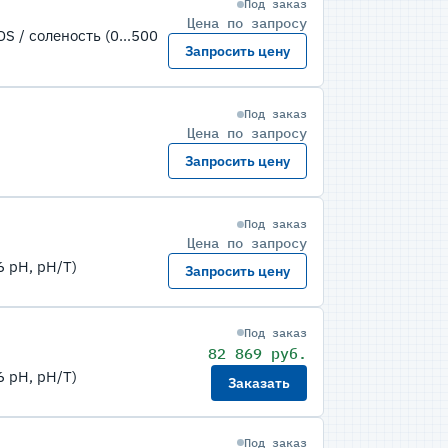
Под заказ
Цена по запросу
 / соленость (0...500
Запросить цену
Под заказ
Цена по запросу
Запросить цену
Под заказ
Цена по запросу
 pH, pH/T)
Запросить цену
Под заказ
82 869 руб.
 pH, pH/T)
Заказать
Под заказ