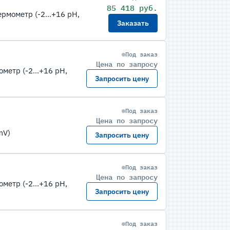
85 418 руб.
мометр (-2...+16 pH,
Заказать
Под заказ
Цена по запросу
етр (-2...+16 pH,
Запросить цену
Под заказ
Цена по запросу
mV)
Запросить цену
Под заказ
Цена по запросу
етр (-2...+16 pH,
Запросить цену
Под заказ