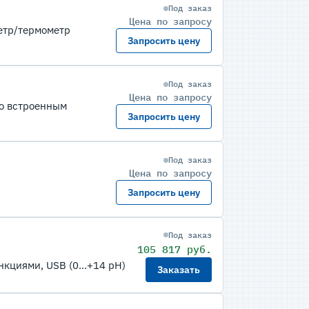
Под заказ
Цена по запросу
етр/термометр
Запросить цену
Под заказ
Цена по запросу
о встроенным
Запросить цену
Под заказ
Цена по запросу
Запросить цену
Под заказ
105 817 руб.
кциями, USB (0...+14 pH)
Заказать