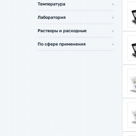
Температура
Лаборатория
Растворы и расходные
По сфере применения