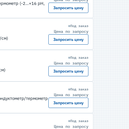
мометр (-2...+16 pH,
Запросить цену
Под заказ
Цена по запросу
/см)
Запросить цену
Под заказ
Цена по запросу
см)
Запросить цену
Под заказ
Цена по запросу
ондуктометр/термометр
Запросить цену
Под заказ
Цена по запросу