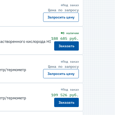
Под заказ
Цена по запросу
Запросить цену
В наличии
188 685 руб.
растворенного кислорода HI
Заказать
Под заказ
Цена по запросу
етр/термометр
Запросить цену
Под заказ
109 526 руб.
етр/термометр
Заказать