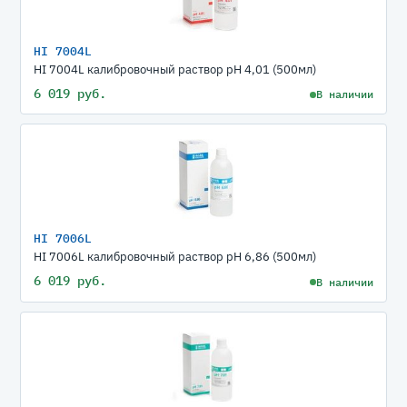
HI 7004L
HI 7004L калибровочный раствор рН 4,01 (500мл)
6 019 руб.
В наличии
HI 7006L
HI 7006L калибровочный раствор рН 6,86 (500мл)
6 019 руб.
В наличии