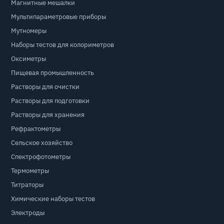
Магнитные мешалки
Мультипараметровые приборы
Мутномеры
Наборы тестов для колориметров
Оксиметры
Пищевая промышленность
Растворы для очистки
Растворы для подготовки
Растворы для хранения
Рефрактометры
Сельское хозяйство
Спектрофотометры
Термометры
Титраторы
Химические наборы тестов
Электроды