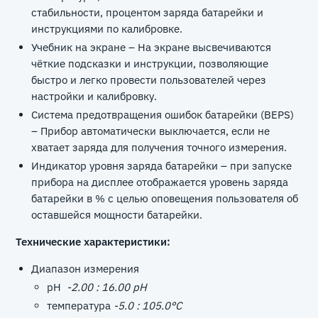
стабильности, процентом заряда батарейки и
инструкциями по калибровке.
Учебник на экране – На экране высвечиваются
чёткие подсказки и инструкции, позволяющие
быстро и легко провести пользователей через
настройки и калибровку.
Система предотвращения ошибок батарейки (BEPS)
– Прибор автоматически выключается, если не
хватает заряда для получения точного измерения.
Индикатор уровня заряда батарейки – при запуске
прибора на дисплее отображается уровень заряда
батарейки в % с целью оповещения пользователя об
оставшейся мощности батарейки.
Технические характеристики:
Диапазон измерения
pH
-2.00 : 16.00 pH
температура
-5.0 : 105.0°C