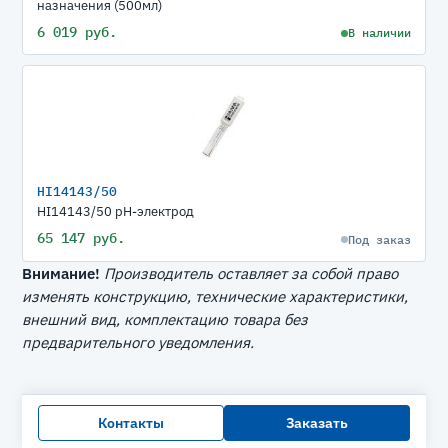
назначения (500мл)
6 019 руб.
В наличии
HI14143/50
HI14143/50 рН-электрод
65 147 руб.
Под заказ
Внимание!
Производитель оставляет за собой право
изменять конструкцию, технические характеристики,
внешний вид, комплектацию товара без
предварительного уведомления.
Контакты
Заказать