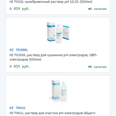
HI 7010L калибровочный раствор рН 10,01 (500мл)
6 019 руб.
В наличии
HI 70300L
HI 70300L раствор для хранения рН-электродов, ОВП-
электродов (500мл)
6 019 руб.
В наличии
HI 7061L
HI 7061L раствор для очистки рН-электродов общего