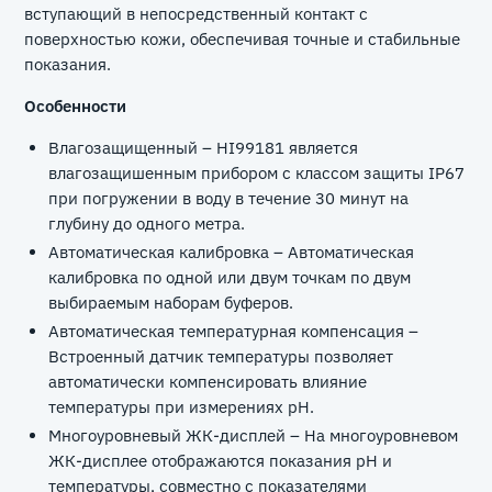
вступающий в непосредственный контакт с
поверхностью кожи, обеспечивая точные и стабильные
показания.
Особенности
Влагозащищенный – HI99181 является
влагозащишенным прибором с классом защиты IP67
при погружении в воду в течение 30 минут на
глубину до одного метра.
Автоматическая калибровка – Автоматическая
калибровка по одной или двум точкам по двум
выбираемым наборам буферов.
Автоматическая температурная компенсация –
Встроенный датчик температуры позволяет
автоматически компенсировать влияние
температуры при измерениях рН.
Многоуровневый ЖК-дисплей – На многоуровневом
ЖК-дисплее отображаются показания рН и
температуры, совместно с показателями