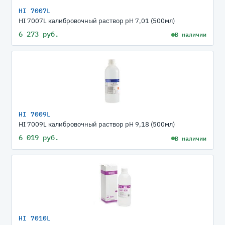
HI 7007L
HI 7007L калибровочный раствор рН 7,01 (500мл)
6 273 руб.
В наличии
HI 7009L
HI 7009L калибровочный раствор рН 9,18 (500мл)
6 019 руб.
В наличии
HI 7010L