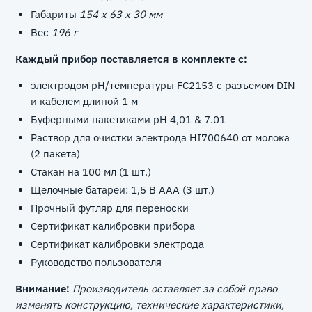
Габариты
154 x 63 x 30 мм
Вес
196 г
Каждый прибор поставляется в комплекте с:
электродом pH/температуры FC2153 с разъемом DIN
и кабелем длиной 1 м
Буферными пакетиками pH 4,01 & 7.01
Раствор для очистки электрода HI700640 от молока
(2 пакета)
Стакан на 100 мл (1 шт.)
Щелочные батареи: 1,5 В AAA (3 шт.)
Прочный футляр для переноски
Сертификат калибровки прибора
Сертификат калибровки электрода
Руководство пользователя
Внимание!
Производитель оставляет за собой право
изменять конструкцию, технические характеристики,