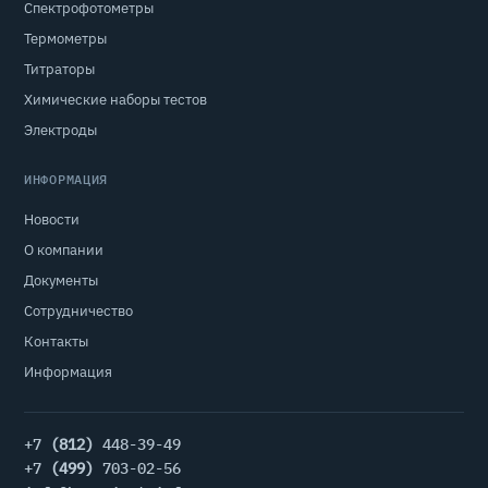
Спектрофотометры
Термометры
Титраторы
Химические наборы тестов
Электроды
ИНФОРМАЦИЯ
Новости
О компании
Документы
Сотрудничество
Контакты
Информация
+7
(812)
448-39-49
+7
(499)
703-02-56