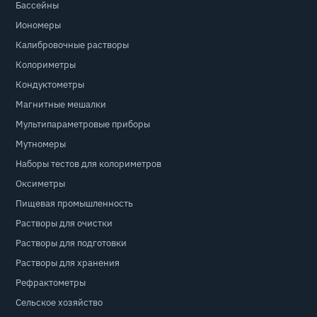
Бассейны
Иономеры
Калибровочные растворы
Колориметры
Кондуктометры
Магнитные мешалки
Мультипараметровые приборы
Мутномеры
Наборы тестов для колориметров
Оксиметры
Пищевая промышленность
Растворы для очистки
Растворы для подготовки
Растворы для хранения
Рефрактометры
Сельское хозяйство