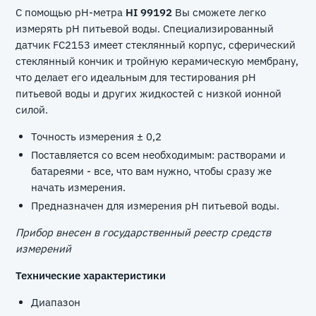
С помощью pH-метра
HI 99192
Вы сможете легко
измерять pH питьевой воды. Специализированный
датчик FC2153 имеет стеклянный корпус, сферический
стеклянный кончик и тройную керамическую мембрану,
что делает его идеальным для тестирования pH
питьевой воды и других жидкостей с низкой ионной
силой.
Точность измерения ± 0,2
Поставляется со всем необходимым: растворами и
батареями - все, что вам нужно, чтобы сразу же
начать измерения.
Предназначен для измерения рН питьевой воды.
Прибор внесен в государственный реестр средств
измерений
Технические характеристики
Диапазон