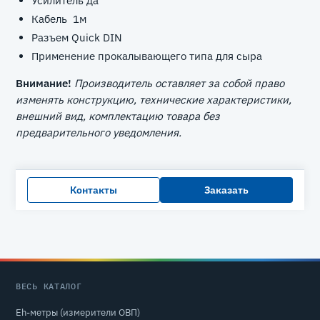
Усилитель да
Кабель 1м
Разъем Quick DIN
Применение прокалывающего типа для сыра
Внимание!
Производитель оставляет за собой право
изменять конструкцию, технические характеристики,
внешний вид, комплектацию товара без
предварительного уведомления.
Контакты
Заказать
ВЕСЬ КАТАЛОГ
Eh-метры (измерители ОВП)