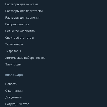
Растворы для очистки
Растворы для подготовки
Растворы для хранения
Рефрактометры
Сельское хозяйство
Спектрофотометры
Термометры
Титраторы
Химические наборы тестов
Электроды
ИНФОРМАЦИЯ
Новости
О компании
Документы
Сотрудничество