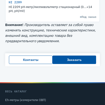
HI 2209
HI 2209 рН-метр/милливольтметр стационарный (0...+14
pH, pH/mV)
Под заказ
Внимание!
Производитель оставляет за собой право
изменять конструкцию, технические характеристики,
внешний вид, комплектацию товара без
предварительного уведомления.
Контакты
Заказать
ВЕСЬ КАТАЛОГ
Eh-метры (измерители ОВП)