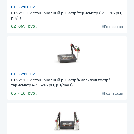
HI 2210-02
HI 2210-02 стационарный рН-метр/термометр (-2...+16 pH,
pH/T)
82 869 руб.
Под заказ
HI 2211-02
HI 2211-02 стационарный рН-метр/милливольтметр/
термометр (-2...+16 pH, pH/mV/T)
85 418 руб.
Под заказ