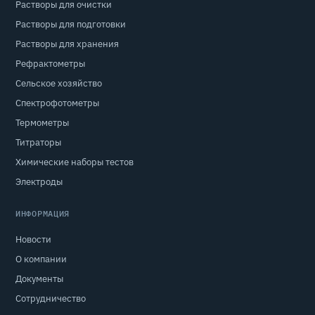
Растворы для очистки
Растворы для подготовки
Растворы для хранения
Рефрактометры
Сельское хозяйство
Спектрофотометры
Термометры
Титраторы
Химические наборы тестов
Электроды
ИНФОРМАЦИЯ
Новости
О компании
Документы
Сотрудничество