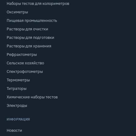
Наборы тестов для колориметров
Оксиметры
Пищевая промышленность
Растворы для очистки
Растворы для подготовки
Растворы для хранения
Рефрактометры
Сельское хозяйство
Спектрофотометры
Термометры
Титраторы
Химические наборы тестов
Электроды
ИНФОРМАЦИЯ
Новости