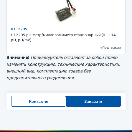
HI 2209
HI 2209 рН-метр/милливольтметр стационарный (0...+14
pH, pH/mV)
Под заказ
Внимание!
Производитель оставляет за собой право
изменять конструкцию, технические характеристики,
внешний вид, комплектацию товара без
предварительного уведомления.
Контакты
Заказать