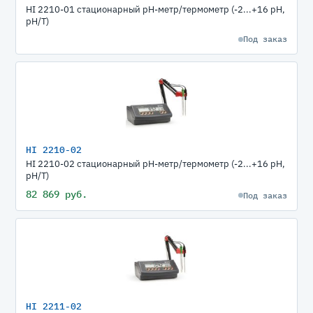
HI 2210-01 стационарный рН-метр/термометр (-2...+16 pH,
pH/T)
Под заказ
HI 2210-02
HI 2210-02 стационарный рН-метр/термометр (-2...+16 pH,
pH/T)
82 869 руб.
Под заказ
HI 2211-02