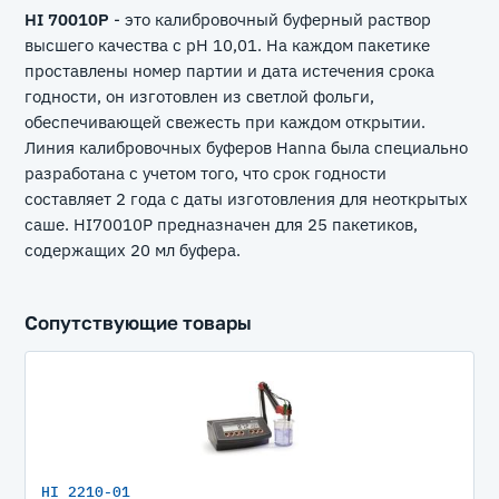
HI 70010P
- это калибровочный буферный раствор
высшего качества с pH 10,01. На каждом пакетике
проставлены номер партии и дата истечения срока
годности, он изготовлен из светлой фольги,
обеспечивающей свежесть при каждом открытии.
Линия калибровочных буферов Hanna была специально
разработана с учетом того, что срок годности
составляет 2 года с даты изготовления для неоткрытых
саше. HI70010P предназначен для 25 пакетиков,
содержащих 20 мл буфера.
Сопутствующие товары
HI 2210-01