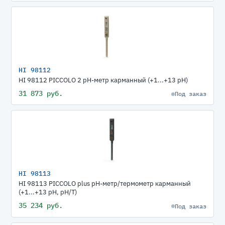
HI 98112
HI 98112 PICCOLO 2 рН-метр карманный (+1...+13 pH)
31 873 руб.
Под заказ
HI 98113
HI 98113 PICCOLO plus рН-метр/термометр карманный
(+1...+13 pH, pH/T)
35 234 руб.
Под заказ