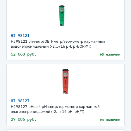
HI 98121
HI 98121 ph-метр/ОВП-метр/термометр карманный
водонепроницаемый (-2...+16 pH, pH/ORP/T)
52 668 руб.
В наличии
HI 98127
HI 98127 pHep 4 рН-метр/термометр карманный
влагонепроницаемый (-2...+16 pH, pH/T)
27 086 руб.
В наличии