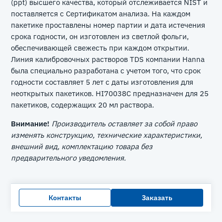
(ppt) высшего качества, который отслеживается NIST и
поставляется с Сертификатом анализа. На каждом
пакетике проставлены номер партии и дата истечения
срока годности, он изготовлен из светлой фольги,
обеспечивающей свежесть при каждом открытии.
Линия калибровочных растворов TDS компании Hanna
была специально разработана с учетом того, что срок
годности составляет 5 лет с даты изготовления для
неоткрытых пакетиков. HI70038C предназначен для 25
пакетиков, содержащих 20 мл раствора.
Внимание!
Производитель оставляет за собой право
изменять конструкцию, технические характеристики,
внешний вид, комплектацию товара без
предварительного уведомления.
Контакты
Заказать