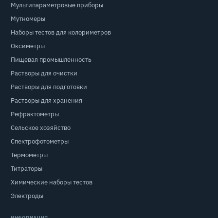
Мультипараметровые приборы
Мутномеры
Наборы тестов для колориметров
Оксиметры
Пищевая промышленность
Растворы для очистки
Растворы для подготовки
Растворы для хранения
Рефрактометры
Сельское хозяйство
Спектрофотометры
Термометры
Титраторы
Химические наборы тестов
Электроды
ИНФОРМАЦИЯ