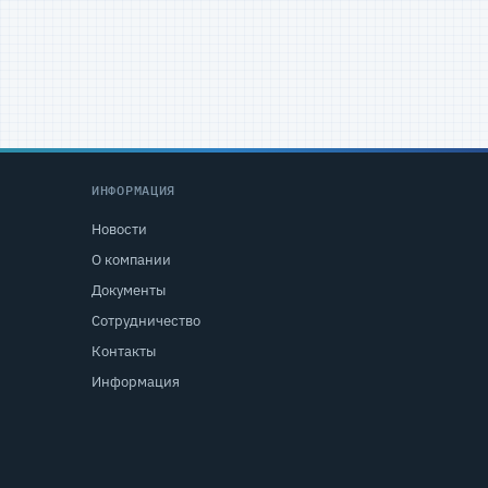
ИНФОРМАЦИЯ
Новости
О компании
Документы
Сотрудничество
Контакты
Информация