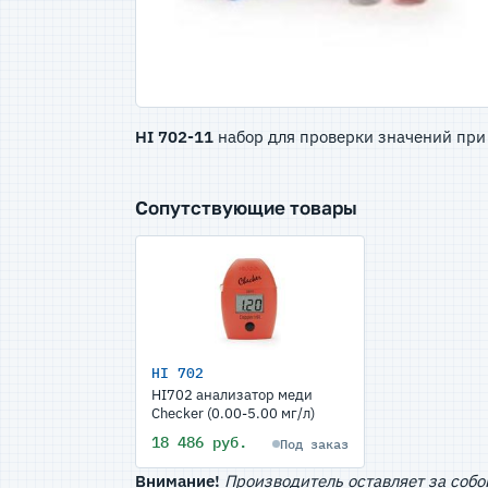
HI 702-11
набор для проверки значений при
Сопутствующие товары
HI 702
HI702 анализатор меди
Checker (0.00-5.00 мг/л)
18 486 руб.
Под заказ
Внимание!
Производитель оставляет за собо