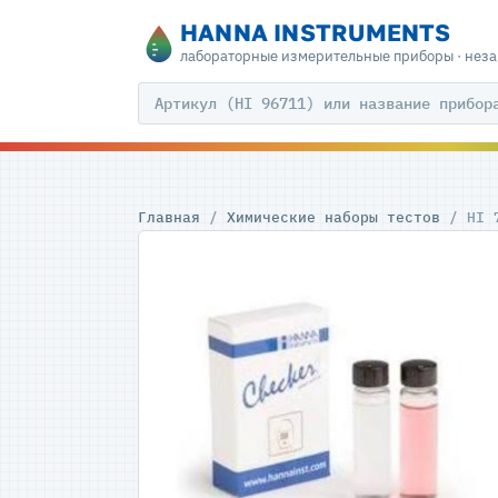
HANNA INSTRUMENTS
лабораторные измерительные приборы · нез
Главная
/
Химические наборы тестов
/ HI 