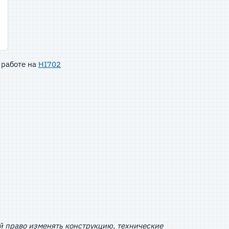
 работе на
HI702
й право изменять конструкцию, технические