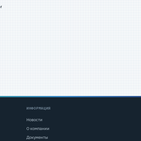
и
ИНФОРМАЦИЯ
Новости
О компании
Документы