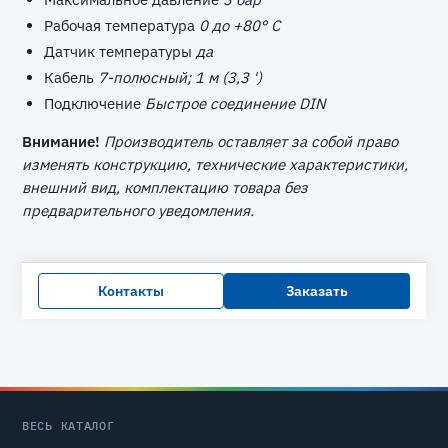
Рабочая температура
0 до +80° C
Датчик температуры
да
Кабель
7-полюсный; 1 м (3,3 ')
Подключение
Быстрое соединение DIN
Внимание!
Производитель оставляет за собой право
изменять конструкцию, технические характеристики,
внешний вид, комплектацию товара без
предварительного уведомления.
Контакты
Заказать
ВЕСЬ КАТАЛОГ