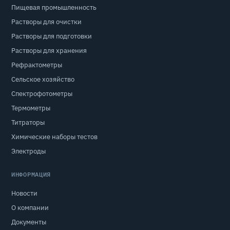
Пищевая промышленность
Растворы для очистки
Растворы для подготовки
Растворы для хранения
Рефрактометры
Сельское хозяйство
Спектрофотометры
Термометры
Титраторы
Химические наборы тестов
Электроды
ИНФОРМАЦИЯ
Новости
О компании
Документы