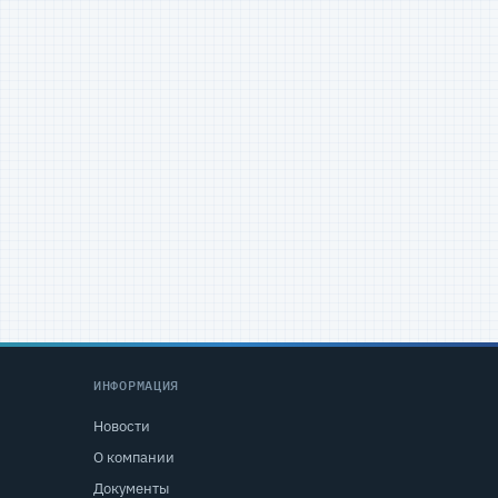
ИНФОРМАЦИЯ
Новости
О компании
Документы