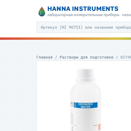
HANNA INSTRUMENTS
лабораторные измерительные приборы · нез
Главная
/
Растворы для подготовки
/ HI74