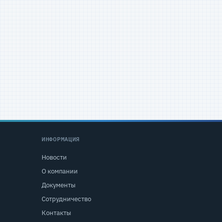
ИНФОРМАЦИЯ
Новости
О компании
Документы
Сотрудничество
Контакты