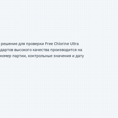
решение для проверки Free Chlorine Ultra
ндартов высокого качества производится на
номер партии, контрольные значения и дату