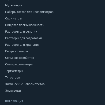
Мутномеры
Наборы тестов для колориметров
Оксиметры
Пищевая промышленность
Растворы для очистки
Растворы для подготовки
Растворы для хранения
Рефрактометры
Сельское хозяйство
Спектрофотометры
Термометры
Титраторы
Химические наборы тестов
Электроды
ИНФОРМАЦИЯ