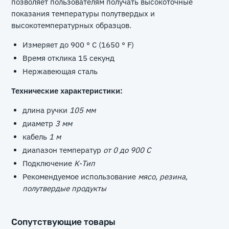
позволяет пользователям получать высокоточные
показания температуры полутвердых и
высокотемпературных образцов.
Измеряет до 900 ° C (1650 ° F)
Время отклика 15 секунд
Нержавеющая сталь
Технические характеристики:
длина ручки
105 мм
диаметр
3 мм
кабель
1 м
диапазон температур
от 0 до 900 С
Подключение
K-Тип
Рекомендуемое использование
мясо, резина,
полутвердые продукты
Сопутствующие товары