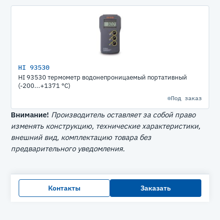
HI 93530
HI 93530 термометр водонепроницаемый портативный
(-200...+1371 °С)
Под заказ
Внимание!
Производитель оставляет за собой право
изменять конструкцию, технические характеристики,
внешний вид, комплектацию товара без
предварительного уведомления.
Контакты
Заказать