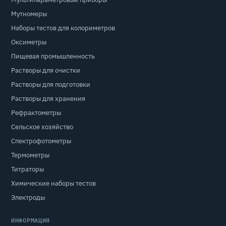
Мутномеры
Наборы тестов для колориметров
Оксиметры
Пищевая промышленность
Растворы для очистки
Растворы для подготовки
Растворы для хранения
Рефрактометры
Сельское хозяйство
Спектрофотометры
Термометры
Титраторы
Химические наборы тестов
Электроды
ИНФОРМАЦИЯ