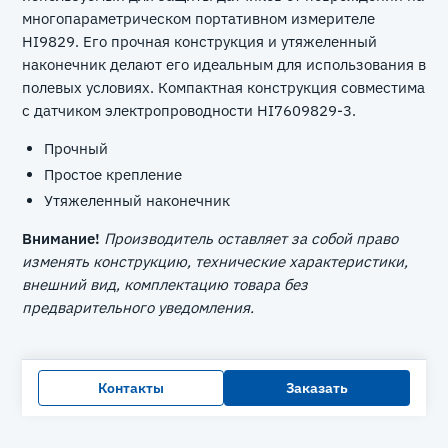
многопараметрическом портативном измерителе
HI9829. Его прочная конструкция и утяжеленный
наконечник делают его идеальным для использования в
полевых условиях. Компактная конструкция совместима
с датчиком электропроводности HI7609829-3.
Прочный
Простое крепление
Утяжеленный наконечник
Внимание!
Производитель оставляет за собой право
изменять конструкцию, технические характеристики,
внешний вид, комплектацию товара без
предварительного уведомления.
Контакты
Заказать