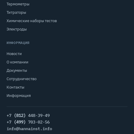
Термометры
Титраторы
Химические наборы тестов
Электроды
ИНФОРМАЦИЯ
Новости
О компании
Документы
Сотрудничество
Контакты
Информация
+7
(812)
448-39-49
+7
(499)
703-02-56
info@hannainst.info