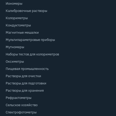
Иономеры
Калибровочные растворы
Колориметры
Кондуктометры
Магнитные мешалки
Мультипараметровые приборы
Мутномеры
Наборы тестов для колориметров
Оксиметры
Пищевая промышленность
Растворы для очистки
Растворы для подготовки
Растворы для хранения
Рефрактометры
Сельское хозяйство
Спектрофотометры