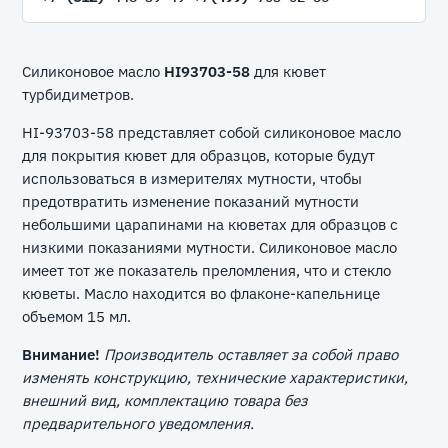
Силиконовое масло
HI93703-58
для кювет
турбидиметров.
HI-93703-58 представляет собой силиконовое масло
для покрытия кювет для образцов, которые будут
использоваться в измерителях мутности, чтобы
предотвратить изменение показаний мутности
небольшими царапинами на кюветах для образцов с
низкими показаниями мутности. Силиконовое масло
имеет тот же показатель преломления, что и стекло
кюветы. Масло находится во флаконе-капельнице
объемом 15 мл.
Внимание!
Производитель оставляет за собой право
изменять конструкцию, технические характеристики,
внешний вид, комплектацию товара без
предварительного уведомления.