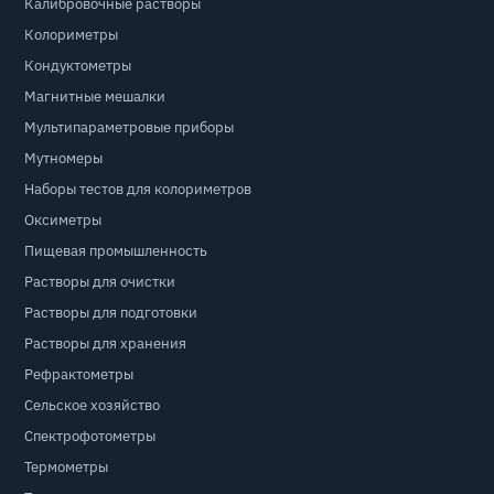
Калибровочные растворы
Колориметры
Кондуктометры
Магнитные мешалки
Мультипараметровые приборы
Мутномеры
Наборы тестов для колориметров
Оксиметры
Пищевая промышленность
Растворы для очистки
Растворы для подготовки
Растворы для хранения
Рефрактометры
Сельское хозяйство
Спектрофотометры
Термометры