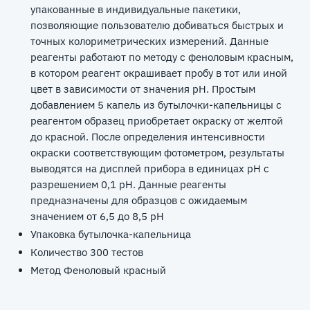
упакованные в индивидуальные пакетики,
позволяющие пользователю добиваться быстрых и
точных колориметрических измерений. Данные
реагенты работают по методу с феноловым красным,
в котором реагент окрашивает пробу в тот или иной
цвет в зависимости от значения рН. Простым
добавлением 5 капель из бутылочки-капельницы с
реагентом образец приобретает окраску от желтой
до красной. После определения интенсивности
окраски соответствующим фотометром, результаты
выводятся на дисплей прибора в единицах рН с
разрешением 0,1 рН. Данные реагенты
предназначены для образцов с ожидаемым
значением от 6,5 до 8,5 рН
Упаковка бутылочка-капельница
Количество 300 тестов
Метод Феноловый красный