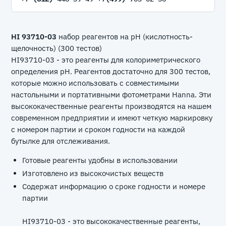
HI 93710-03
набор реагентов на pH (кислотность-
щелочность) (300 тестов)
HI93710-03 - это реагенты для колориметрического
определения pH. Реагентов достаточно для 300 тестов,
которые можно использовать с совместимыми
настольными и портативными фотометрами Hanna. Эти
высококачественные реагенты производятся на нашем
современном предприятии и имеют четкую маркировку
с номером партии и сроком годности на каждой
бутылке для отслеживания.
Готовые реагенты удобны в использовании
Изготовлено из высокочистых веществ
Содержат информацию о сроке годности и номере
партии
HI93710-03 - это высококачественные реагенты,