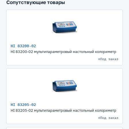
Сопутствующие товары
HI 83200-02
HI 83200-02 мультипараметровый настольный колориметр
Под заказ
HI 83205-02
HI 83205-02 мультипараметровый настольный колориметр
Под заказ