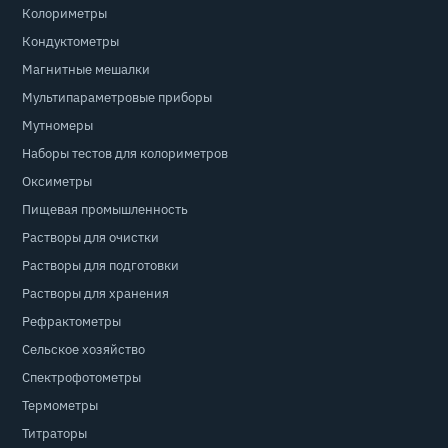
Колориметры
Кондуктометры
Магнитные мешалки
Мультипараметровые приборы
Мутномеры
Наборы тестов для колориметров
Оксиметры
Пищевая промышленность
Растворы для очистки
Растворы для подготовки
Растворы для хранения
Рефрактометры
Сельское хозяйство
Спектрофотометры
Термометры
Титраторы