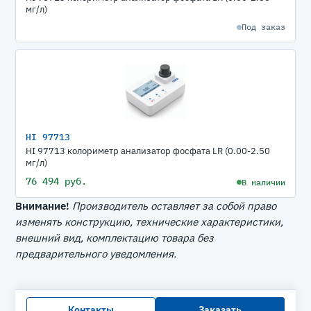
мг/л)
Под заказ
HI 97713
HI 97713 колориметр анализатор фосфата LR (0.00-2.50
мг/л)
76 494 руб.
В наличии
Внимание!
Производитель оставляет за собой право
изменять конструкцию, технические характеристики,
внешний вид, комплектацию товара без
предварительного уведомления.
Контакты
Заказать