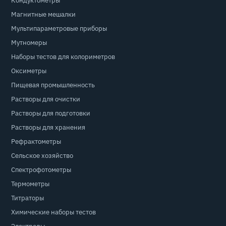
Кондуктометры
Магнитные мешалки
Мультипараметровые приборы
Мутномеры
Наборы тестов для колориметров
Оксиметры
Пищевая промышленность
Растворы для очистки
Растворы для подготовки
Растворы для хранения
Рефрактометры
Сельское хозяйство
Спектрофотометры
Термометры
Титраторы
Химические наборы тестов