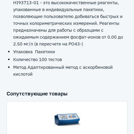
HI93713-01 - это высококачественные реагенты,
упакованные в индивидуальные пакетики,
позволяющие пользователю добиваться быстрых и
точных колориметрических измерений. Реагенты
предназначены для работы с образцами с
ожидаемым содержанием фосфат-ионов от 0.00 до
2.50 мг/л (в пересчете на PO43-)
Упаковка Пакетики
Количество 100 тестов
Метод Адаптированный метод с аскорбиновой
кислотой
Сопутствующие товары