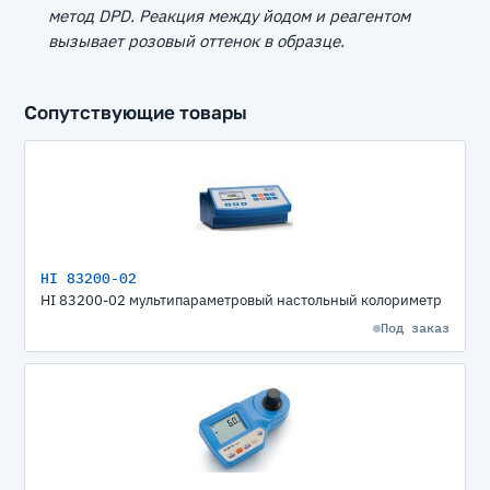
метод DPD. Реакция между йодом и реагентом
вызывает розовый оттенок в образце.
Сопутствующие товары
HI 83200-02
HI 83200-02 мультипараметровый настольный колориметр
Под заказ