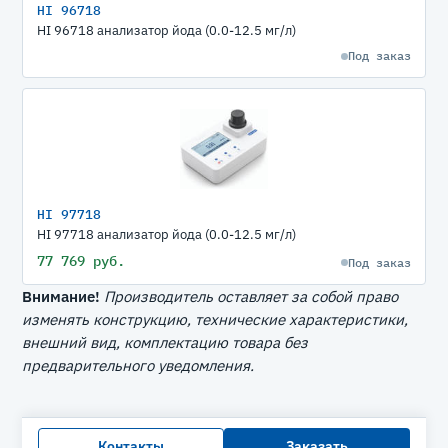
HI 96718
HI 96718 анализатор йода (0.0-12.5 мг/л)
Под заказ
HI 97718
HI 97718 анализатор йода (0.0-12.5 мг/л)
77 769 руб.
Под заказ
Внимание!
Производитель оставляет за собой право
изменять конструкцию, технические характеристики,
внешний вид, комплектацию товара без
предварительного уведомления.
Контакты
Заказать