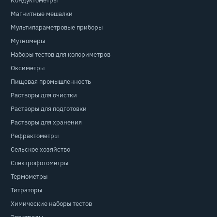
Кондуктометры
Магнитные мешалки
Мультипараметровые приборы
Мутномеры
Наборы тестов для колориметров
Оксиметры
Пищевая промышленность
Растворы для очистки
Растворы для подготовки
Растворы для хранения
Рефрактометры
Сельское хозяйство
Спектрофотометры
Термометры
Титраторы
Химические наборы тестов