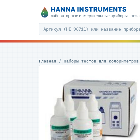
HANNA INSTRUMENTS
лабораторные измерительные приборы · нез
Главная
/
Наборы тестов для колориметров