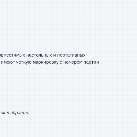
совместимых настольных и портативных
 имеют четкую маркировку с номером партии
ок в образце.