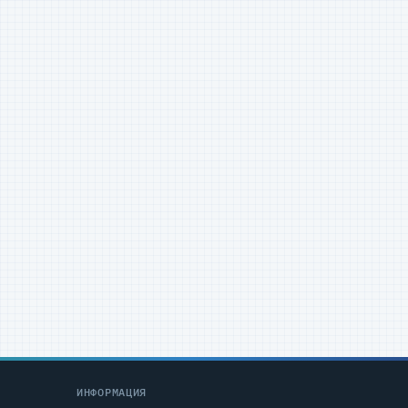
ИНФОРМАЦИЯ