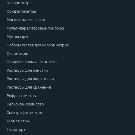
Колориметры
Кондуктометры
Магнитные мешалки
Мультипараметровые приборы
Мутномеры
Наборы тестов для колориметров
Оксиметры
Пищевая промышленность
Растворы для очистки
Растворы для подготовки
Растворы для хранения
Рефрактометры
Сельское хозяйство
Спектрофотометры
Термометры
Титраторы