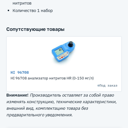
нитритов
Количество 1 набор
Сопутствующие товары
HI 96708
HI 96708 анализатор нитритов HR (0-150 мг/л)
Под заказ
Внимание!
Производитель оставляет за собой право
изменять конструкцию, технические характеристики,
внешний вид, комплектацию товара без
предварительного уведомления.