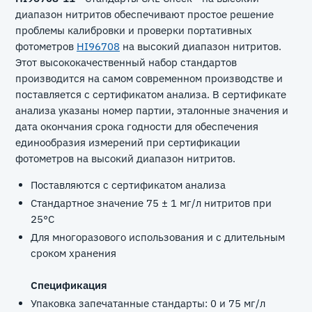
диапазон нитритов обеспечивают простое решение
проблемы калибровки и проверки портативных
фотометров
HI96708
на высокий диапазон нитритов.
Этот высококачественный набор стандартов
производится на самом современном производстве и
поставляется с сертификатом анализа. В сертификате
анализа указаны номер партии, эталонные значения и
дата окончания срока годности для обеспечения
единообразия измерений при сертификации
фотометров на высокий диапазон нитритов.
Поставляются с сертификатом анализа
Стандартное значение 75 ± 1 мг/л нитритов при
25°С
Для многоразового использования и с длительным
сроком хранения
Спецификация
Упаковка запечатанные стандарты: 0 и 75 мг/л