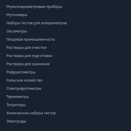
Мультипараметровые приборы
Мутномеры
Наборы тестов для колориметров
Оксиметры
Пищевая промышленность
Растворы для очистки
Растворы для подготовки
Растворы для хранения
Рефрактометры
Сельское хозяйство
Спектрофотометры
Термометры
Титраторы
Химические наборы тестов
Электроды