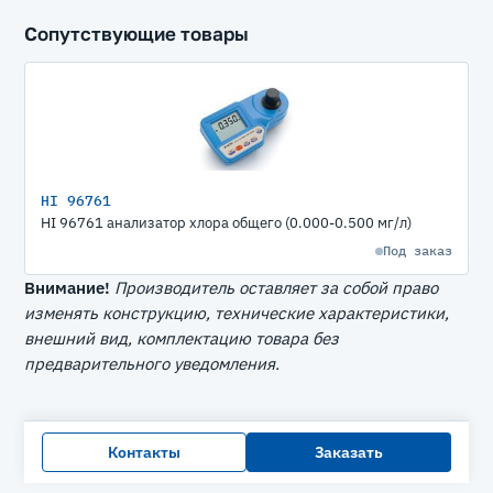
Сопутствующие товары
HI 96761
HI 96761 анализатор хлора общего (0.000-0.500 мг/л)
Под заказ
Внимание!
Производитель оставляет за собой право
изменять конструкцию, технические характеристики,
внешний вид, комплектацию товара без
предварительного уведомления.
Контакты
Заказать