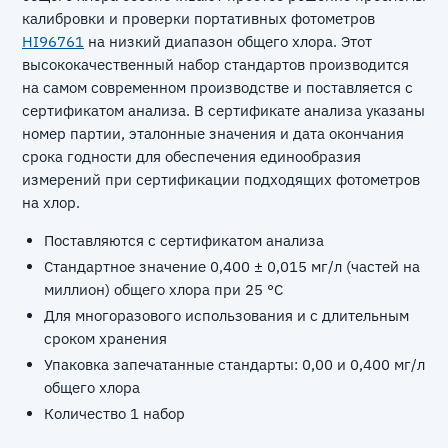
калибровки и проверки портативных фотометров
HI96761
на низкий диапазон общего хлора. Этот
высококачественный набор стандартов производится
на самом современном производстве и поставляется с
сертификатом анализа. В сертификате анализа указаны
номер партии, эталонные значения и дата окончания
срока годности для обеспечения единообразия
измерений при сертификации подходящих фотометров
на хлор.
Поставляются с сертификатом анализа
Стандартное значение 0,400 ± 0,015 мг/л (частей на
миллион) общего хлора при 25 °С
Для многоразового использования и с длительным
сроком хранения
Упаковка запечатанные стандарты: 0,00 и 0,400 мг/л
общего хлора
Количество 1 набор