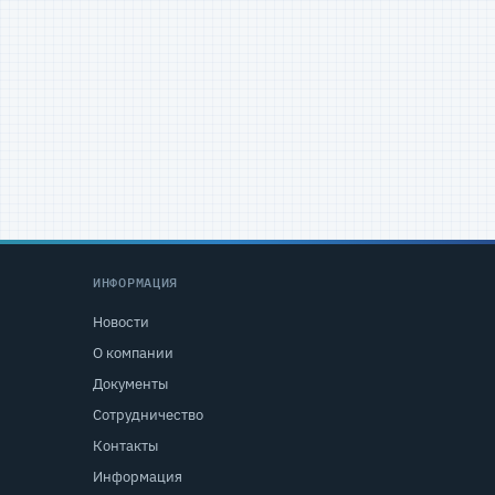
ИНФОРМАЦИЯ
Новости
О компании
Документы
Сотрудничество
Контакты
Информация