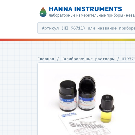
HANNA INSTRUMENTS
лабораторные измерительные приборы · нез
Главная
/
Калибровочные растворы
/ HI977