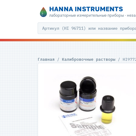
HANNA INSTRUMENTS
лабораторные измерительные приборы · нез
Главная
/
Калибровочные растворы
/ HI977