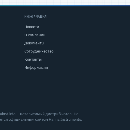
ИНФОРМАЦИЯ
Новости
О компании
Документы
Сотрудничество
Контакты
Информация
ainst.info — независимый дистрибьютор. Не
ется официальным сайтом Hanna Instruments.