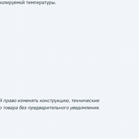
тролируемой температуры.
й право изменять конструкцию, технические
 товара без предварительного уведомления.