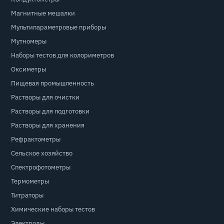
Магнитные мешалки
Мультипараметровые приборы
Мутномеры
Наборы тестов для колориметров
Оксиметры
Пищевая промышленность
Растворы для очистки
Растворы для подготовки
Растворы для хранения
Рефрактометры
Сельское хозяйство
Спектрофотометры
Термометры
Титраторы
Химические наборы тестов
Электроды