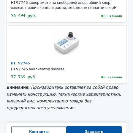
HI 97745 колориметр на свободный хлор, общий хлор,
железо низкие концентрации, жесткость по магнию и рН
76 494 руб.
В наличии
HI 97746
HI 97746 анализатор железа
77 769 руб.
В наличии
Внимание!
Производитель оставляет за собой право
изменять конструкцию, технические характеристики,
внешний вид, комплектацию товара без
предварительного уведомления.
Контакты
Заказать