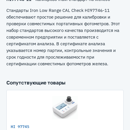
Стандарты Iron Low Range CAL Check HI97746-11
обеспечивают простое решение для калибровки и
проверки совместимых портативных фотометров. Этот
набор стандартов высокого качества производится на
современном предприятии и поставляется с
сертификатом анализа. В сертификате анализа
указывается номер партии, контрольные значения и
срок годности для прослеживаемости при
сертификации совместимых фотометров железа.
Сопутствующие товары
HI 97745