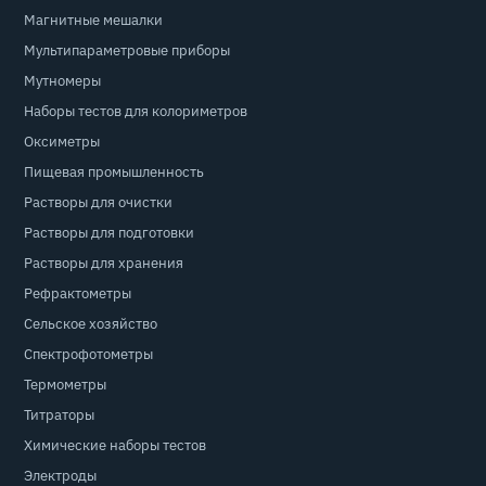
Магнитные мешалки
Мультипараметровые приборы
Мутномеры
Наборы тестов для колориметров
Оксиметры
Пищевая промышленность
Растворы для очистки
Растворы для подготовки
Растворы для хранения
Рефрактометры
Сельское хозяйство
Спектрофотометры
Термометры
Титраторы
Химические наборы тестов
Электроды