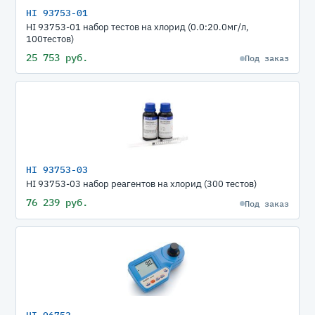
HI 93753-01
HI 93753-01 набор тестов на хлорид (0.0:20.0мг/л,
100тестов)
25 753 руб.
Под заказ
HI 93753-03
HI 93753-03 набор реагентов на хлорид (300 тестов)
76 239 руб.
Под заказ
HI 96753