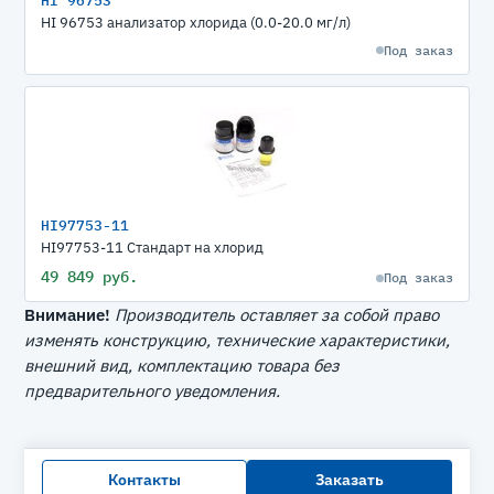
HI 96753 анализатор хлорида (0.0-20.0 мг/л)
Под заказ
HI97753-11
HI97753-11 Стандарт на хлорид
49 849 руб.
Под заказ
Внимание!
Производитель оставляет за собой право
изменять конструкцию, технические характеристики,
внешний вид, комплектацию товара без
предварительного уведомления.
Контакты
Заказать