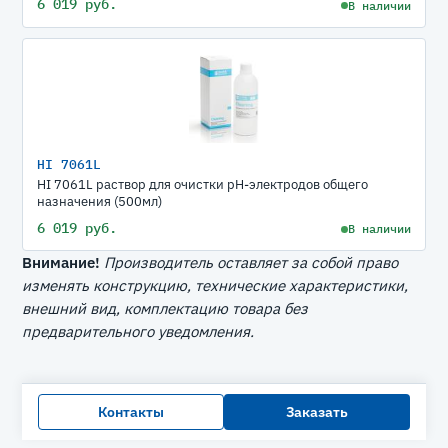
6 019 руб.
В наличии
HI 7061L
HI 7061L раствор для очистки рН-электродов общего
назначения (500мл)
6 019 руб.
В наличии
Внимание!
Производитель оставляет за собой право
изменять конструкцию, технические характеристики,
внешний вид, комплектацию товара без
предварительного уведомления.
Контакты
Заказать