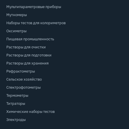
Мультипараметровые приборы
Мутномеры
Наборы тестов для колориметров
Оксиметры
Пищевая промышленность
Растворы для очистки
Растворы для подготовки
Растворы для хранения
Рефрактометры
Сельское хозяйство
Спектрофотометры
Термометры
Титраторы
Химические наборы тестов
Электроды